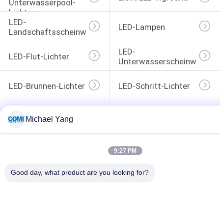
Unterwasserpool-
Lichter
LED-
LED-Lampen
Landschaftsscheinwerferlichter
LED-
LED-Flut-Lichter
Unterwasserscheinwerferli
LED-Brunnen-Lichter
LED-Schritt-Lichter
Michael Yang
9:27 PM
Good day, what product are you looking for?