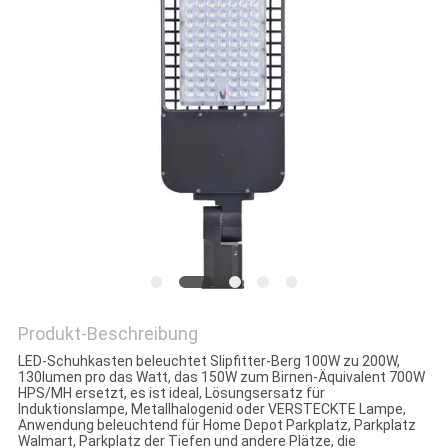
DATENSCHUTZRICHTLINIE
Produkt-Beschreibung
LED-Schuhkasten beleuchtet Slipfitter-Berg 100W zu 200W,
130lumen pro das Watt, das 150W zum Birnen-Äquivalent 700W
HPS/MH ersetzt, es ist ideal, Lösungsersatz für
Induktionslampe, Metallhalogenid oder VERSTECKTE Lampe,
Anwendung beleuchtend für Home Depot Parkplatz, Parkplatz
Walmart, Parkplatz der Tiefen und andere Plätze, die