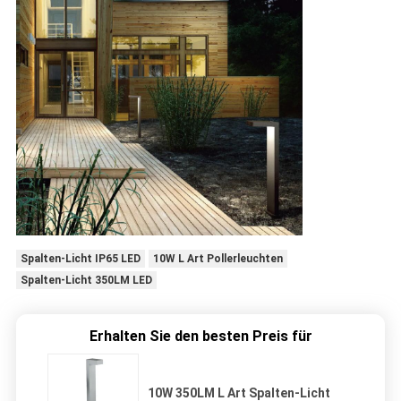
Spalten-Licht IP65 LED
10W L Art Pollerleuchten
Spalten-Licht 350LM LED
Erhalten Sie den besten Preis für
10W 350LM L Art Spalten-Licht