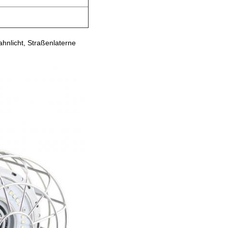
bahnlicht, Straßenlaterne