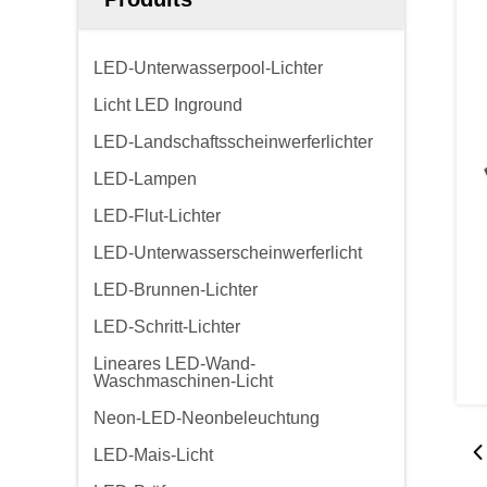
LED-Unterwasserpool-Lichter
Licht LED Inground
LED-Landschaftsscheinwerferlichter
LED-Lampen
LED-Flut-Lichter
LED-Unterwasserscheinwerferlicht
LED-Brunnen-Lichter
LED-Schritt-Lichter
Lineares LED-Wand-
Waschmaschinen-Licht
Neon-LED-Neonbeleuchtung
LED-Mais-Licht