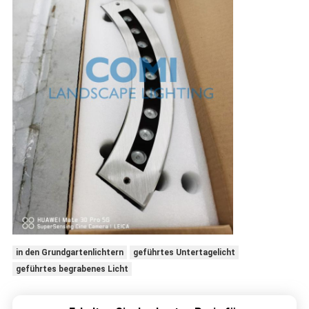
in den Grundgartenlichtern
geführtes Untertagelicht
geführtes begrabenes Licht