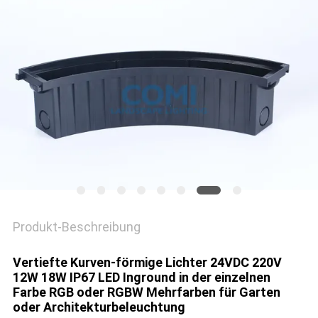
DATENSCHUTZRICHTLINIE
Produkt-Beschreibung
Vertiefte Kurven-förmige Lichter 24VDC 220V
12W 18W IP67 LED Inground in der einzelnen
Farbe RGB oder RGBW Mehrfarben für Garten
oder Architekturbeleuchtung