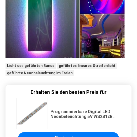
Licht des geführten Bands
geführtes lineares Streifenlicht
geführte Neonbeleuchtung im Freien
Erhalten Sie den besten Preis für
Programmierbare Digital LED
Neonbeleuchtung 5V WS2812B
batteriebetrieben für
Weihnachtsdekoration