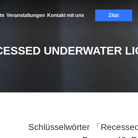
ts
Veranstaltungen
Kontakt mit uns
Zitat
CESSED UNDERWATER LI
Schlüsselwörter 「recessed