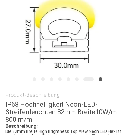
DATENSCHUTZRICHTLINIE
Produkt-Beschreibung
IP68 Hochhelligkeit Neon-LED-
Streifenleuchten 32mm Breite10W/m
800lm/m
Beschreibung:
Die 32mm Breite High Brightness Top View Neon LED Flex ist