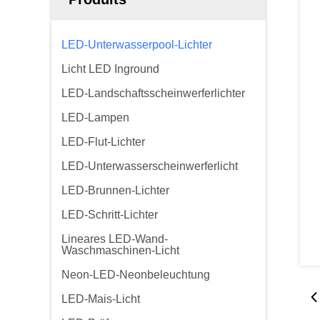
LED-Unterwasserpool-Lichter
Licht LED Inground
LED-Landschaftsscheinwerferlichter
LED-Lampen
LED-Flut-Lichter
LED-Unterwasserscheinwerferlicht
LED-Brunnen-Lichter
LED-Schritt-Lichter
Lineares LED-Wand-
Waschmaschinen-Licht
Neon-LED-Neonbeleuchtung
LED-Mais-Licht